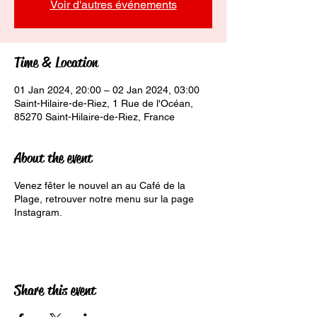
Voir d'autres événements
Time & Location
01 Jan 2024, 20:00 – 02 Jan 2024, 03:00
Saint-Hilaire-de-Riez, 1 Rue de l'Océan,
85270 Saint-Hilaire-de-Riez, France
About the event
Venez fêter le nouvel an au Café de la
Plage, retrouver notre menu sur la page
Instagram.
Share this event