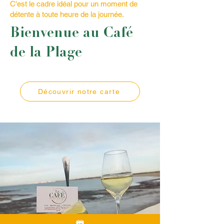
C'est le cadre idéal pour un moment de
détente à toute heure de la journée.
Bienvenue au Café
de la Plage
Découvrir notre carte