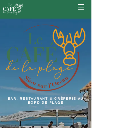
BAR, RESTAURANT & CRÊPERIE AU
BORD DE PLAGE